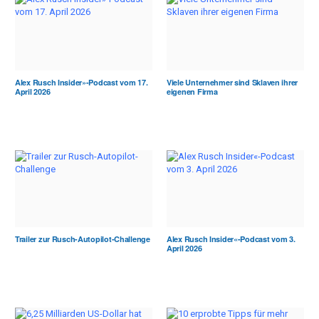
Alex Rusch Insider»-Podcast vom 17.
Viele Unternehmer sind Sklaven ihrer
April 2026
eigenen Firma
Trailer zur Rusch-Autopilot-Challenge
Alex Rusch Insider«-Podcast vom 3.
April 2026