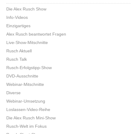
Die Alex Rusch Show
Info-Videos
Einzigartiges
Alex Rusch beantwortet Fragen
Live-Show-Mitschnitte
Rusch Aktuell
Rusch Talk
Rusch-Erfolgstipp-Show
DVD-Ausschnitte
Webinar-Mitschnitte
Diverse
Webinar-Umsetzung
Loslassen-Video-Reihe
Die Alex Rusch Mini-Show
Rusch-Welt im Fokus