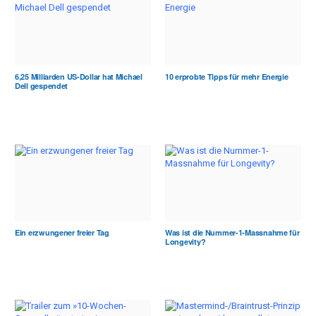
6,25 Milliarden US-Dollar hat Michael
10 erprobte Tipps für mehr Energie
Dell gespendet
Ein erzwungener freier Tag
Was ist die Nummer-1-Massnahme für
Longevity?