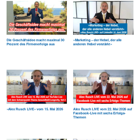
Die Geschäftsidee macht maximal 30
»Marketing – der Hebel, der alle
Prozent des Firmenerfolgs aus
anderen Hebel verstärkt«
»Alex Rusch LIVE« vom 15. Mai 2026
Alex Rusch LIVE vom 22. Mai 2026 auf
Facebook-Live mit sechs Erfolgs-
Themen