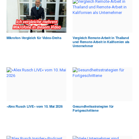
Mikrofon-Vergleich für Video-Drehs
Vergleich Remote-Arbeit in Thailand
und Remote-Arbeit in Kalifornien als
Unternehmer
»Alex Rusch LIVE« vom 10. Mai 2026
Gesundheitsstrategien für
Fortgeschrittene