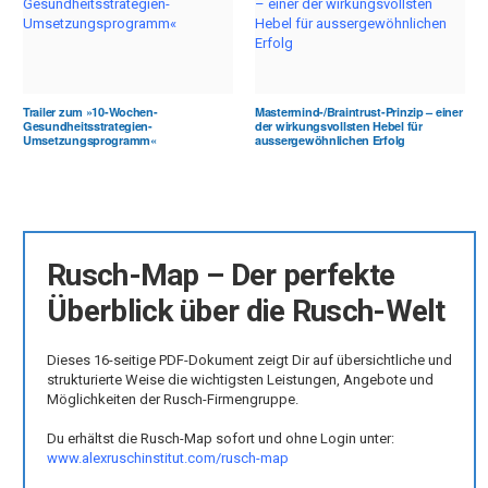
Trailer zum »10-Wochen-
Mastermind-/Braintrust-Prinzip – einer
Gesundheitsstrategien-
der wirkungsvollsten Hebel für
Umsetzungsprogramm«
aussergewöhnlichen Erfolg
Rusch-Map – Der perfekte
Überblick über die Rusch-Welt
Dieses 16-seitige PDF-Dokument zeigt Dir auf übersichtliche und
strukturierte Weise die wichtigsten Leistungen, Angebote und
Möglichkeiten der Rusch-Firmengruppe.
Du erhältst die Rusch-Map sofort und ohne Login unter:
www.alexruschinstitut.com/rusch-map