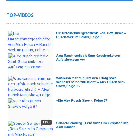
TOP-VIDEOS
Die Unternehmergeschichte von Alex Rusch –
Rusch-Welt im Fokus, Folge 1
Alex Rusch stellt die Start-Geschenke von
Aufsteiger.com vor
Was kann man tun, um den Erfolg noch
schneller herbeizuführen? – Alex Rusch Mini-
Show, Folge 15
»Die Alex Rusch Show«, Folge 87
11:49
Sonder-Sendung „Reto Sachs im Gespräch mit
Alex Rusch“