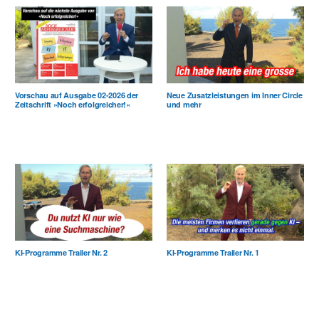
Vorschau auf Ausgabe 02-2026 der
Neue Zusatzleistungen im Inner Circle
Zeitschrift »Noch erfolgreicher!«
und mehr
KI-Programme Trailer Nr. 2
KI-Programme Trailer Nr. 1